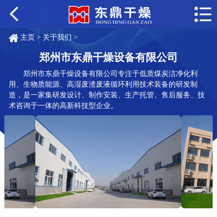
主页
>
关于我们
>
郑州市东鼎干燥设备有限公司
郑州市东鼎干燥设备有限公司专注于低质煤炭洁净化利
用、生物质能源、高湿废渣废液循环利用技术装备的研发制
造，是一家集研发设计、制作安装、生产托管、售后服务、技
术咨询于一体的高新科技型企业。