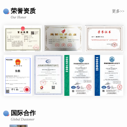
荣誉资质
更多>>
Our Honor
国际合作
Global Dustomer