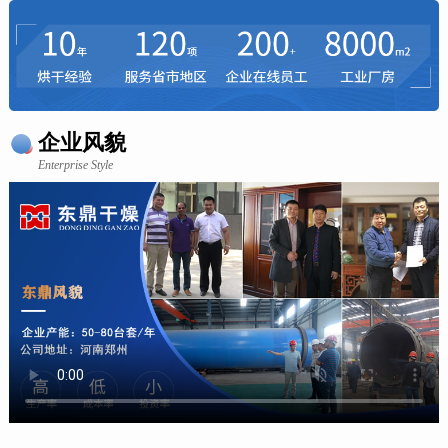
企业风貌
Enterprise Style