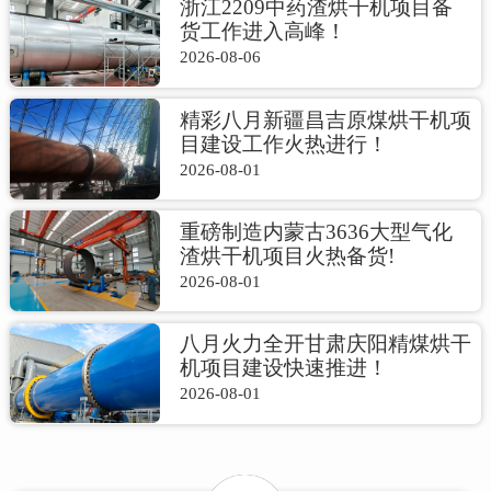
浙江2209中药渣烘干机项目备
货工作进入高峰！
2026-08-06
精彩八月新疆昌吉原煤烘干机项
目建设工作火热进行！
2026-08-01
重磅制造内蒙古3636大型气化
渣烘干机项目火热备货!
2026-08-01
八月火力全开甘肃庆阳精煤烘干
机项目建设快速推进！
2026-08-01