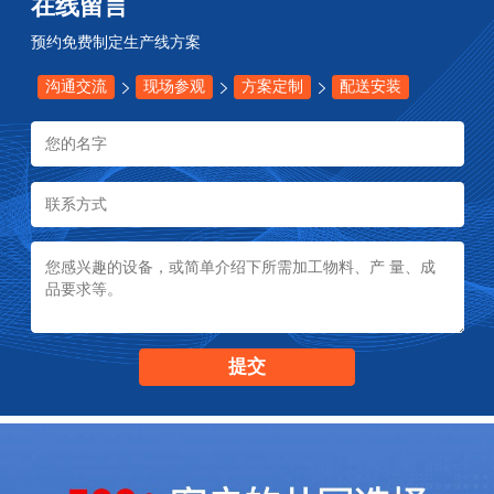
在线留言
预约免费制定生产线方案
沟通交流
现场参观
方案定制
配送安装