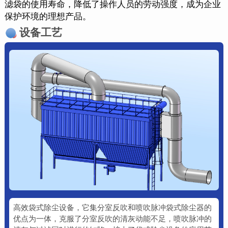
滤袋的使用寿命，降低了操作人员的劳动强度，成为企业
保护环境的理想产品。
设备工艺
高效袋式除尘设备，它集分室反吹和喷吹脉冲袋式除尘器的
优点为一体，克服了分室反吹的清灰动能不足，喷吹脉冲的