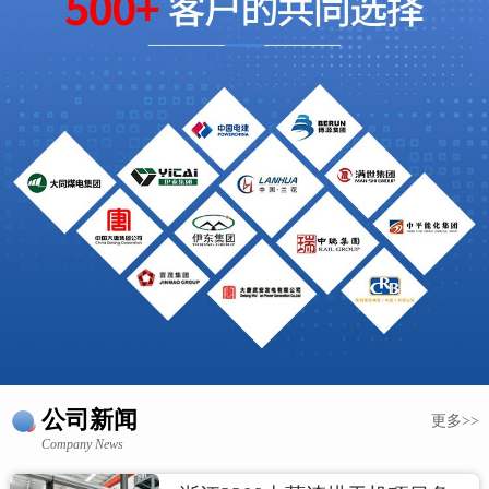
公司新闻
更多>>
Company News