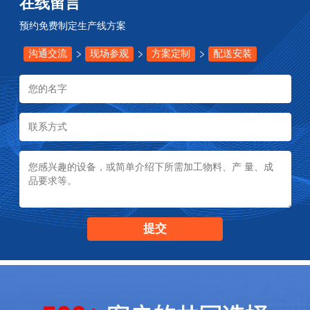
在线留言
预约免费制定生产线方案
沟通交流
现场参观
方案定制
配送安装