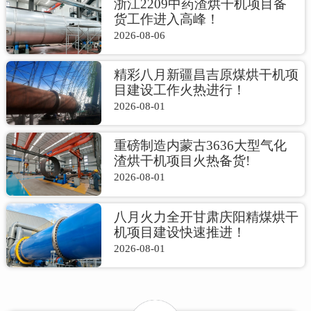
浙江2209中药渣烘干机项目备
货工作进入高峰！
2026-08-06
精彩八月新疆昌吉原煤烘干机项
目建设工作火热进行！
2026-08-01
重磅制造内蒙古3636大型气化
渣烘干机项目火热备货!
2026-08-01
八月火力全开甘肃庆阳精煤烘干
机项目建设快速推进！
2026-08-01