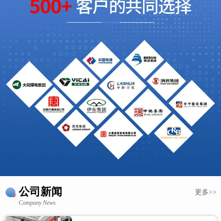
公司新闻
更多>>
Company News