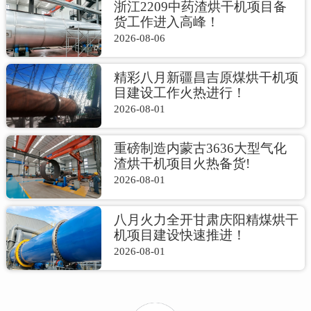
浙江2209中药渣烘干机项目备
货工作进入高峰！
2026-08-06
精彩八月新疆昌吉原煤烘干机项
目建设工作火热进行！
2026-08-01
重磅制造内蒙古3636大型气化
渣烘干机项目火热备货!
2026-08-01
八月火力全开甘肃庆阳精煤烘干
机项目建设快速推进！
2026-08-01