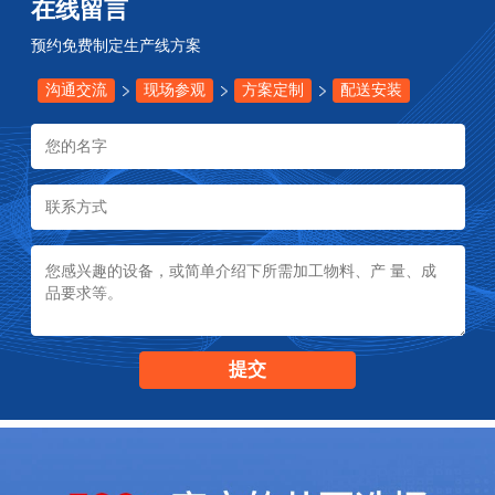
在线留言
预约免费制定生产线方案
沟通交流
现场参观
方案定制
配送安装