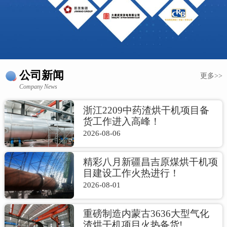
公司新闻
更多>>
Company News
浙江2209中药渣烘干机项目备
货工作进入高峰！
2026-08-06
精彩八月新疆昌吉原煤烘干机项
目建设工作火热进行！
2026-08-01
重磅制造内蒙古3636大型气化
渣烘干机项目火热备货!