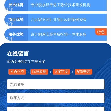
技术优势
专业脱水烘干热工除尘技术研发机构
02
项目优势
几百家不同行业项目应用案例经验
03
特色
服务优势
设计制造安装售后托管一体化服务
04
在线留言
预约免费制定生产线方案
沟通交流
现场参观
方案定制
配送安装