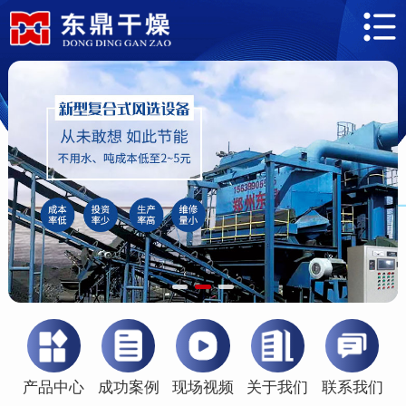
产品中心
成功案例
现场视频
关于我们
联系我们